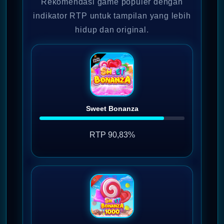
Rekomendasi game populer dengan
indikator RTP untuk tampilan yang lebih
hidup dan original.
Sweet Bonanza
RTP 90,83%