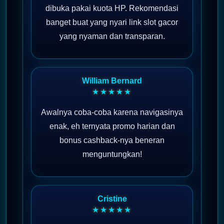
dibuka pakai kuota HP. Rekomendasi
banget buat yang nyari link slot gacor
yang nyaman dan transparan.
William Bernard
★★★★★
Awalnya coba-coba karena navigasinya
enak, eh ternyata promo harian dan
bonus cashback-nya beneran
menguntungkan!
Cristine
★★★★★