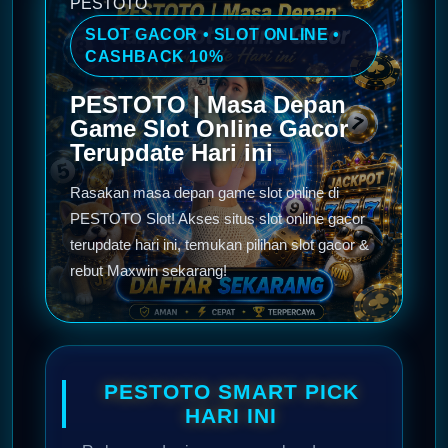
PESTOTO
SLOT GACOR • SLOT ONLINE •
CASHBACK 10%
PESTOTO | Masa Depan
Game Slot Online Gacor
Terupdate Hari ini
Rasakan masa depan game slot online di
PESTOTO Slot! Akses situs slot online gacor
terupdate hari ini, temukan pilihan slot gacor &
rebut Maxwin sekarang!
PESTOTO SMART PICK
HARI INI