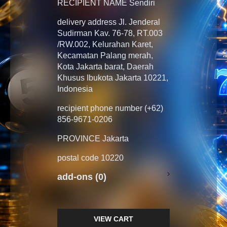
RECIPIENT NAME
Sendiri
delivery address
Jl. Jenderal
Sudirman Kav. 76-78, RT.003
/RW.002, Kelurahan Karet,
Kecamatan Palang merah,
Kota Jakarta barat, Daerah
Khusus Ibukota Jakarta 10221,
Indonesia
recipient phone number
(+62)
856-9671-0206
PROVINCE
Jakarta
postal code
10220
add-ons (0)
VIEW CART