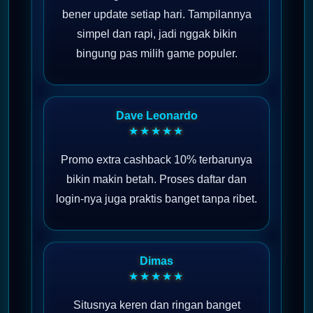
bener update setiap hari. Tampilannya
simpel dan rapi, jadi nggak bikin
bingung pas milih game populer.
Dave Leonardo
★★★★★
Promo extra cashback 10% terbarunya
bikin makin betah. Proses daftar dan
login-nya juga praktis banget tanpa ribet.
Dimas
★★★★★
Situsnya keren dan ringan banget