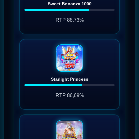
Sweet Bonanza 1000
RTP 88,73%
Starlight Princess
RTP 86,69%