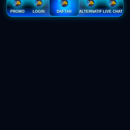
PROMO
LOGIN
DAFTAR
ALTERNATIF
LIVE CHAT