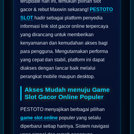
terupdate hari ini, temukan pilihan slot
gacor & rebut Maxwin sekarang!
PESTOTO
SLOT
hadir sebagai platform penyedia
informasi link slot gacor online terpercaya
yang dirancang untuk memberikan
kenyamanan dan kemudahan akses bagi
para pengguna. Mengutamakan performa
yang cepat dan stabil, platform ini dapat
diakses dengan lancar baik melalui
perangkat mobile maupun desktop.
Akses Mudah menuju Game
Slot Gacor Online Populer
PESTOTO menyajikan berbagai pilihan
game slot online
populer yang selalu
diperbarui setiap harinya. Sistem navigasi