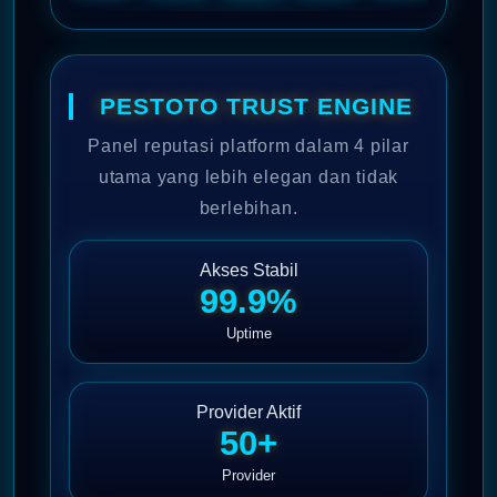
PESTOTO TRUST ENGINE
Panel reputasi platform dalam 4 pilar
utama yang lebih elegan dan tidak
berlebihan.
Akses Stabil
99.9%
Uptime
Provider Aktif
50+
Provider