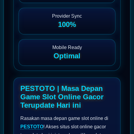
Provider Sync
100%
Mobile Ready
Optimal
PESTOTO | Masa Depan
Game Slot Online Gacor
Terupdate Hari ini
Rasakan masa depan game slot online di
PESTOTO
! Akses situs slot online gacor